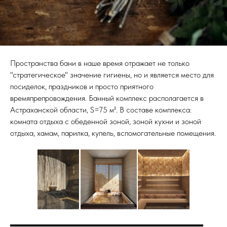
Пространства бани в наше время отражает не только
"стратегическое" значение гигиены, но и является место для
посиделок, праздников и просто приятного
времяпрепровождения. Банный комплекс располагается в
Астраханской области, S=75 м². В составе комплекса:
комната отдыха с обеденной зоной, зоной кухни и зоной
отдыха, хамам, парилка, купель, вспомогательные помещения.