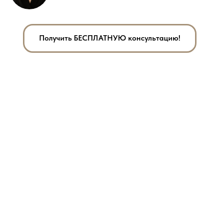
Получить БЕСПЛАТНУЮ консультацию!