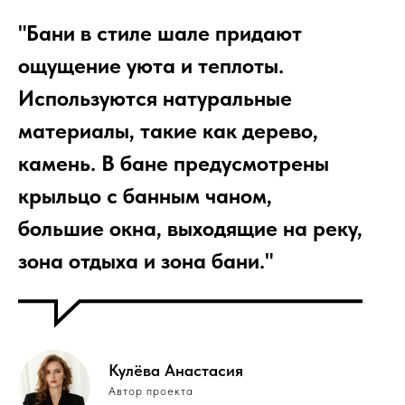
"Бани в стиле шале придают
ощущение уюта и теплоты.
Используются натуральные
материалы, такие как дерево,
камень. В бане предусмотрены
крыльцо с банным чаном,
большие окна, выходящие на реку,
зона отдыха и зона бани."
Кулёва Анастасия
Автор проекта